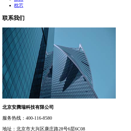
枕芯
联系我们
北京安腾瑞科技有限公司
服务热线：400-116-8580
地址：北京市大兴区康庄路28号6层6C08