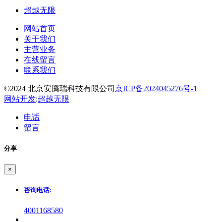
超越无限
网站首页
关于我们
主营业务
在线留言
联系我们
©2024 北京安腾瑞科技有限公司
京ICP备2024045276号-1
网站开发
:
超越无限
电话
留言
分享
×
咨询电话:
4001168580