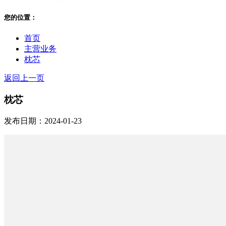
您的位置：
首页
主营业务
枕芯
返回上一页
枕芯
发布日期：2024-01-23