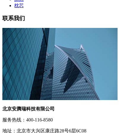
枕芯
联系我们
北京安腾瑞科技有限公司
服务热线：400-116-8580
地址：北京市大兴区康庄路28号6层6C08