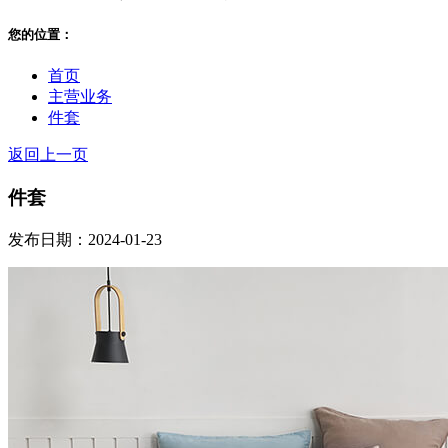
您的位置：
首页
主营业务
件套
返回上一页
件套
发布日期：2024-01-23