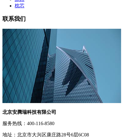
枕芯
联系我们
北京安腾瑞科技有限公司
服务热线：400-116-8580
地址：北京市大兴区康庄路28号6层6C08