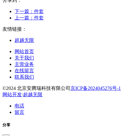
分享到：
下一篇：
件套
上一篇：
件套
友情链接：
超越无限
网站首页
关于我们
主营业务
在线留言
联系我们
©2024 北京安腾瑞科技有限公司
京ICP备2024045276号-1
网站开发
:
超越无限
电话
留言
分享