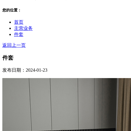
您的位置：
首页
主营业务
件套
返回上一页
件套
发布日期：2024-01-23