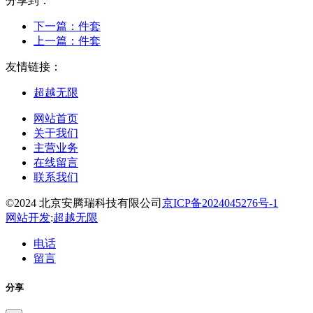
分享到：
下一篇：
件套
上一篇：
件套
友情链接：
超越无限
网站首页
关于我们
主营业务
在线留言
联系我们
©2024 北京安腾瑞科技有限公司
京ICP备2024045276号-1
网站开发
:
超越无限
电话
留言
分享