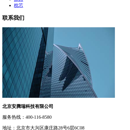
枕芯
联系我们
北京安腾瑞科技有限公司
服务热线：400-116-8580
地址：北京市大兴区康庄路28号6层6C08