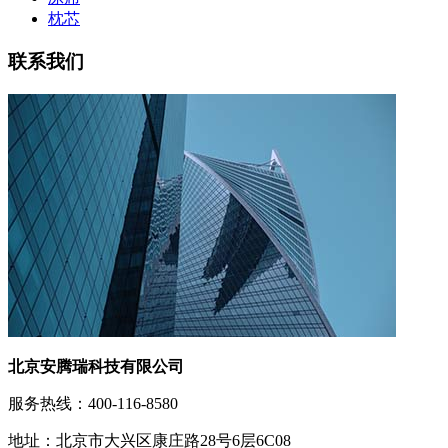
枕芯
联系我们
北京安腾瑞科技有限公司
服务热线：400-116-8580
地址：北京市大兴区康庄路28号6层6C08