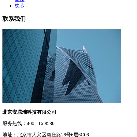
枕芯
联系我们
北京安腾瑞科技有限公司
服务热线：400-116-8580
地址：北京市大兴区康庄路28号6层6C08